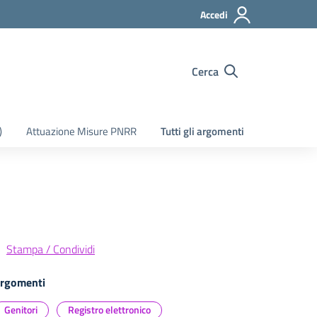
Accedi
Cerca
)
Attuazione Misure PNRR
Tutti gli argomenti
Stampa / Condividi
rgomenti
Genitori
Registro elettronico