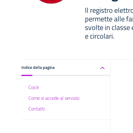
Il registro elett
permette alle fam
svolte in classe
e circolari.
Indice della pagina
Cos'è
Come si accede al servizio
Contatti