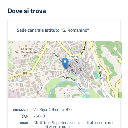
Dove si trova
Sede centrale Istituto "G. Romanino"
Via Ripa, 2 Bienno (BS)
INDIRIZZO
25040
CAP
Gli Uffici di Segreteria sono aperti al pubblico nei
ORARI
seguenti giorni e orari: