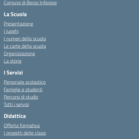
Comune di Berzo Inferiore
La Scuola
Presentazione
I luoghi
I numeri della scuola
Le carte della scuola
Organizzazione
La storia
I Servizi
Personale scolastico
Famiglie e studenti
Percorsi di studio
Tutti i servizi
Didattica
Offerta formativa
I progetti delle classi