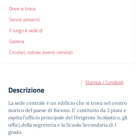
Dove si trova
Servizi presenti
Il luogo è sede di
Galleria
Circolari, notizie, eventi correlati
Stampa / Condividi
Descrizione
La sede centrale è un edificio che si trova nel centro
storico del paese di Bienno. E’ costituito da 3 piani e
ospita l’ufficio principale del Dirigente Scolastico, gli
uffici della segreteria e la Scuola Secondaria di I
grado.