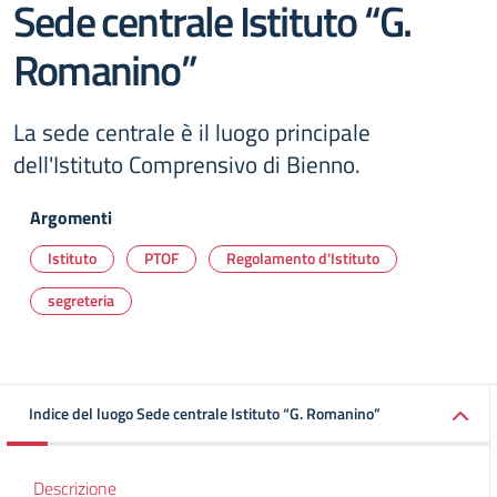
Sede centrale Istituto “G.
Romanino”
La sede centrale è il luogo principale
dell'Istituto Comprensivo di Bienno.
Argomenti
Istituto
PTOF
Regolamento d'Istituto
segreteria
Indice del luogo Sede centrale Istituto “G. Romanino”
Descrizione