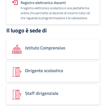
Registro elettronico docenti
Il registro elettronico scolastico è una piattaforma
online che permette al docente di inserire tutto ciò
che riguarda la programmazione e la valutazione.
Il luogo è sede di
Istituto Comprensivo
Dirigente scolastico
Staff dirigenziale