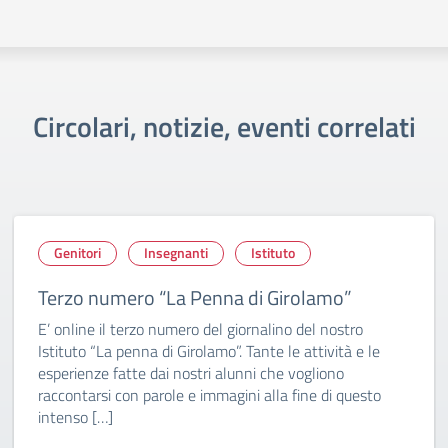
Circolari, notizie, eventi correlati
Genitori
Insegnanti
Istituto
Terzo numero “La Penna di Girolamo”
E’ online il terzo numero del giornalino del nostro
Istituto “La penna di Girolamo”. Tante le attività e le
esperienze fatte dai nostri alunni che vogliono
raccontarsi con parole e immagini alla fine di questo
intenso […]