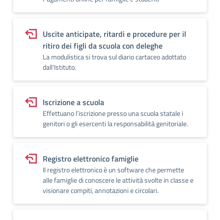
Uscite anticipate, ritardi e procedure per il
ritiro dei figli da scuola con deleghe
La modulistica si trova sul diario cartaceo adottato
dall'Istituto.
Iscrizione a scuola
Effettuano l’iscrizione presso una scuola statale i
genitori o gli esercenti la responsabilità genitoriale.
Registro elettronico famiglie
Il registro elettronico è un software che permette
alle famiglie di conoscere le attività svolte in classe e
visionare compiti, annotazioni e circolari.