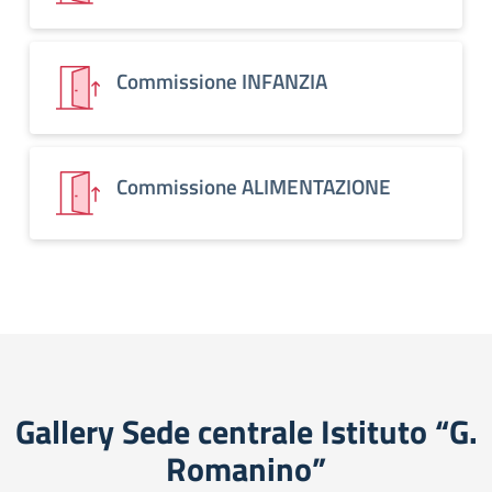
Commissione INFANZIA
Commissione ALIMENTAZIONE
Gallery Sede centrale Istituto “G.
Romanino”