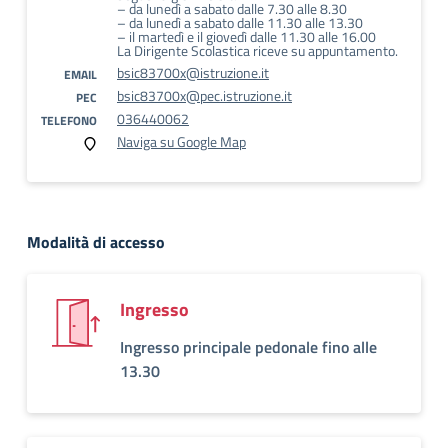
– da lunedì a sabato dalle 7.30 alle 8.30
– da lunedì a sabato dalle 11.30 alle 13.30
– il martedì e il giovedì dalle 11.30 alle 16.00
La Dirigente Scolastica riceve su appuntamento.
bsic83700x@istruzione.it
EMAIL
bsic83700x@pec.istruzione.it
PEC
036440062
TELEFONO
Naviga su Google Map
Modalità di accesso
Ingresso
Ingresso principale pedonale fino alle
13.30