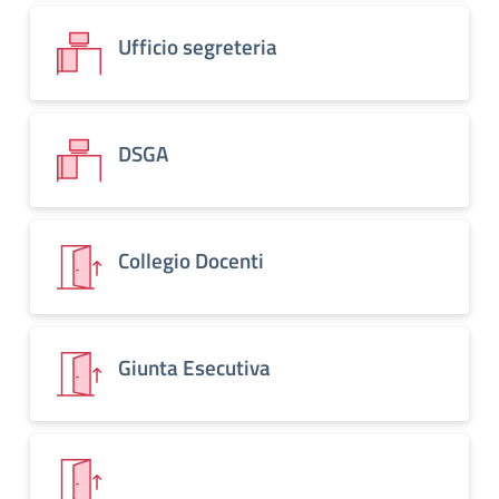
Ufficio segreteria
DSGA
Collegio Docenti
Giunta Esecutiva