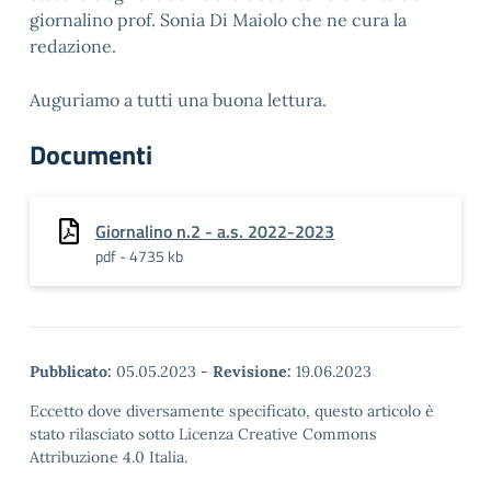
giornalino prof. Sonia Di Maiolo che ne cura la
redazione.
Auguriamo a tutti una buona lettura.
Documenti
Giornalino n.2 - a.s. 2022-2023
pdf - 4735 kb
Pubblicato:
05.05.2023
-
Revisione:
19.06.2023
Eccetto dove diversamente specificato, questo articolo è
stato rilasciato sotto Licenza Creative Commons
Attribuzione 4.0 Italia.