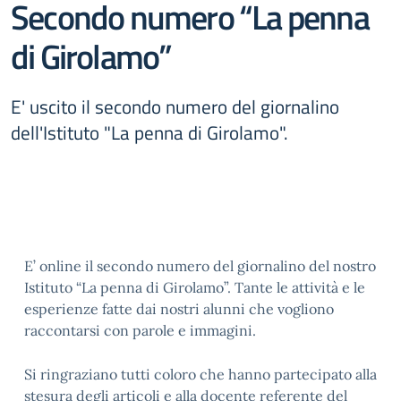
Secondo numero “La penna
di Girolamo”
E' uscito il secondo numero del giornalino
dell'Istituto "La penna di Girolamo".
E’ online il secondo numero del giornalino del nostro
Istituto “La penna di Girolamo”. Tante le attività e le
esperienze fatte dai nostri alunni che vogliono
raccontarsi con parole e immagini.
Si ringraziano tutti coloro che hanno partecipato alla
stesura degli articoli e alla docente referente del