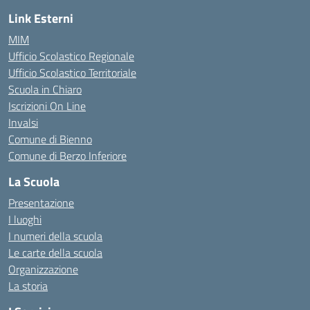
Link Esterni
MIM
Ufficio Scolastico Regionale
Ufficio Scolastico Territoriale
Scuola in Chiaro
Iscrizioni On Line
Invalsi
Comune di Bienno
Comune di Berzo Inferiore
La Scuola
Presentazione
I luoghi
I numeri della scuola
Le carte della scuola
Organizzazione
La storia