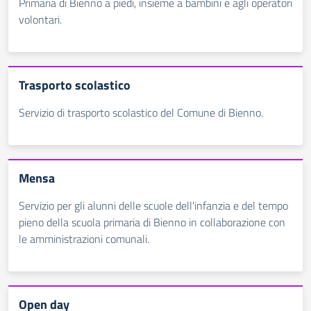
Primaria di Bienno a piedi, insieme a bambini e agli operatori
volontari.
Trasporto scolastico
Servizio di trasporto scolastico del Comune di Bienno.
Mensa
Servizio per gli alunni delle scuole dell'infanzia e del tempo
pieno della scuola primaria di Bienno in collaborazione con
le amministrazioni comunali.
Open day