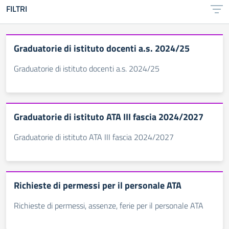
FILTRI
Graduatorie di istituto docenti a.s. 2024/25
Graduatorie di istituto docenti a.s. 2024/25
Graduatorie di istituto ATA III fascia 2024/2027
Graduatorie di istituto ATA III fascia 2024/2027
Richieste di permessi per il personale ATA
Richieste di permessi, assenze, ferie per il personale ATA