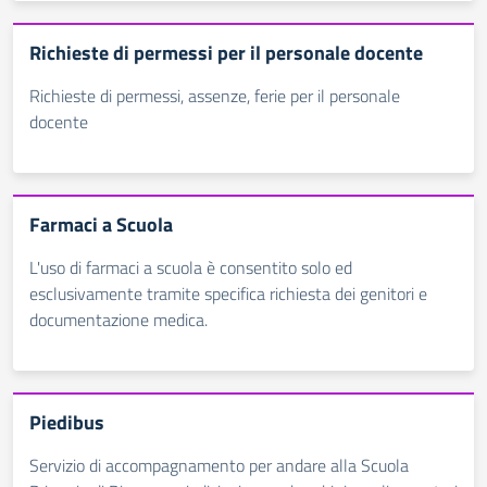
Richieste di permessi per il personale docente
Richieste di permessi, assenze, ferie per il personale
docente
Farmaci a Scuola
L'uso di farmaci a scuola è consentito solo ed
esclusivamente tramite specifica richiesta dei genitori e
documentazione medica.
Piedibus
Servizio di accompagnamento per andare alla Scuola