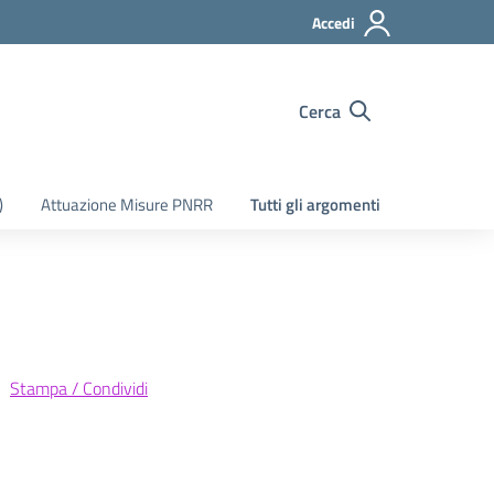
Accedi
Cerca
)
Attuazione Misure PNRR
Tutti gli argomenti
Stampa / Condividi