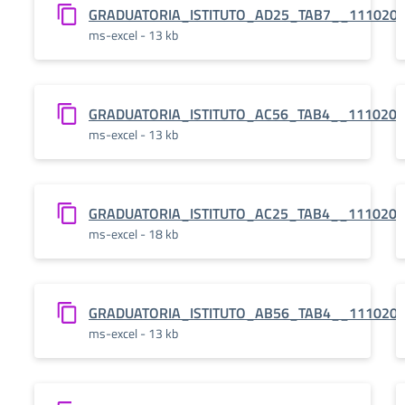
GRADUATORIA_ISTITUTO_AD25_TAB7__111020
ms-excel - 13 kb
GRADUATORIA_ISTITUTO_AC56_TAB4__111020
ms-excel - 13 kb
GRADUATORIA_ISTITUTO_AC25_TAB4__111020
ms-excel - 18 kb
GRADUATORIA_ISTITUTO_AB56_TAB4__111020
ms-excel - 13 kb