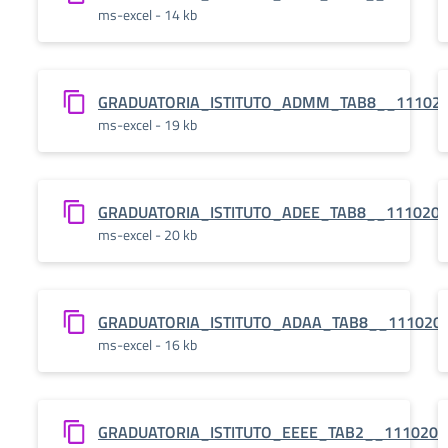
ms-excel - 14 kb
GRADUATORIA_ISTITUTO_ADMM_TAB8__11102
ms-excel - 19 kb
GRADUATORIA_ISTITUTO_ADEE_TAB8__111020
ms-excel - 20 kb
GRADUATORIA_ISTITUTO_ADAA_TAB8__111020
ms-excel - 16 kb
GRADUATORIA_ISTITUTO_EEEE_TAB2__1110202