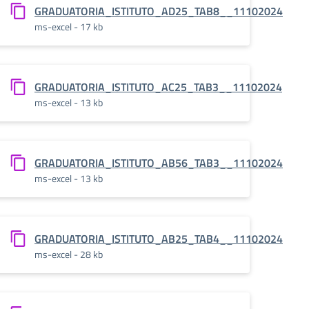
24
GRADUATORIA_ISTITUTO_AD25_TAB8__11102024
ms-excel - 17 kb
24
GRADUATORIA_ISTITUTO_AC25_TAB3__11102024
ms-excel - 13 kb
24
GRADUATORIA_ISTITUTO_AB56_TAB3__11102024
ms-excel - 13 kb
24
GRADUATORIA_ISTITUTO_AB25_TAB4__11102024
ms-excel - 28 kb