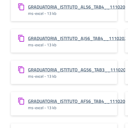
GRADUATORIA_ISTITUTO_AL56_TAB4__1110202
ms-excel - 13 kb
GRADUATORIA_ISTITUTO_AJ56_TAB4__1110202
ms-excel - 13 kb
GRADUATORIA_ISTITUTO_AG56_TAB3__111020
ms-excel - 13 kb
GRADUATORIA_ISTITUTO_AF56_TAB4__1110202
ms-excel - 13 kb