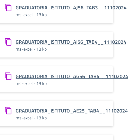
4
GRADUATORIA_ISTITUTO_AJ56_TAB3__11102024
ms-excel - 13 kb
4
GRADUATORIA_ISTITUTO_AI56_TAB4__11102024
ms-excel - 13 kb
24
GRADUATORIA_ISTITUTO_AG56_TAB4__11102024
ms-excel - 13 kb
4
GRADUATORIA_ISTITUTO_AE25_TAB4__11102024
ms-excel - 13 kb