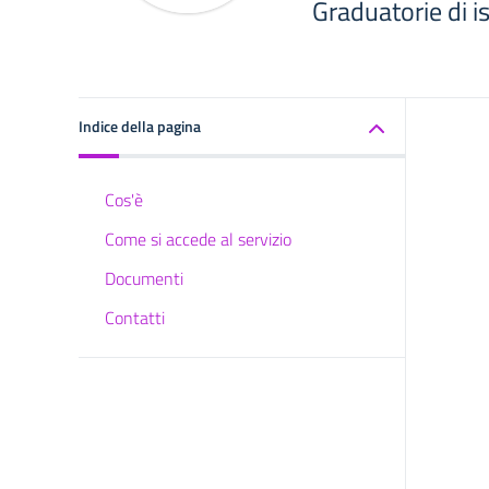
Graduatorie di i
Indice della pagina
Cos'è
Come si accede al servizio
Documenti
Contatti