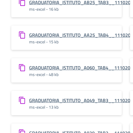
GRADUATORIA_ISTITUTO_AB25_TAB3__111020
ms-excel - 16 kb
GRADUATORIA_ISTITUTO_AA25_TAB4__111020
ms-excel - 15 kb
GRADUATORIA_ISTITUTO_A060_TAB4__111020
ms-excel - 48 kb
GRADUATORIA_ISTITUTO_A049_TAB3__111020
ms-excel - 13 kb