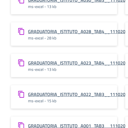
GRADUATORIA_ISTITUTO_A030_TAB3__111020
ms-excel - 13 kb
GRADUATORIA_ISTITUTO_A028_TAB4__111020
ms-excel - 28 kb
GRADUATORIA_ISTITUTO_A023_TAB4__111020
ms-excel - 13 kb
GRADUATORIA_ISTITUTO_A022_TAB3__111020
ms-excel - 15 kb
GRADUATORIA_ISTITUTO_A001_TAB3__111020