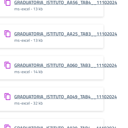
24
GRADUATORIA_ISTITUTO_AA56_TAB4__11102024
ms-excel - 13 kb
24
GRADUATORIA_ISTITUTO_AA25_TAB3__11102024
ms-excel - 13 kb
24
GRADUATORIA_ISTITUTO_A060_TAB3__11102024
ms-excel - 14 kb
24
GRADUATORIA_ISTITUTO_A049_TAB4__11102024
ms-excel - 32 kb