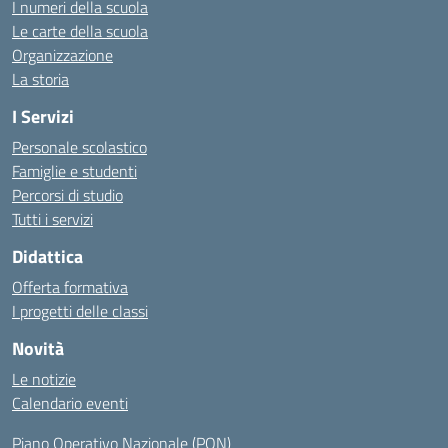
I numeri della scuola
Le carte della scuola
Organizzazione
La storia
I Servizi
Personale scolastico
Famiglie e studenti
Percorsi di studio
Tutti i servizi
Didattica
Offerta formativa
I progetti delle classi
Novità
Le notizie
Calendario eventi
Piano Operativo Nazionale (PON)