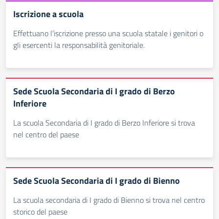
Iscrizione a scuola
Effettuano l’iscrizione presso una scuola statale i genitori o
gli esercenti la responsabilità genitoriale.
Sede Scuola Secondaria di I grado di Berzo
Inferiore
La scuola Secondaria di I grado di Berzo Inferiore si trova
nel centro del paese
Sede Scuola Secondaria di I grado di Bienno
La scuola secondaria di I grado di Bienno si trova nel centro
storico del paese