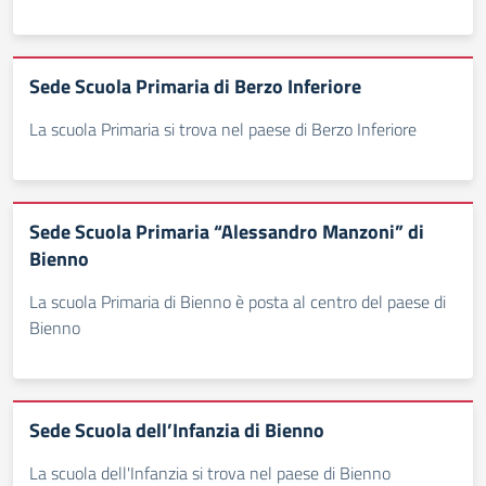
Sede Scuola Primaria di Berzo Inferiore
La scuola Primaria si trova nel paese di Berzo Inferiore
Sede Scuola Primaria “Alessandro Manzoni” di
Bienno
La scuola Primaria di Bienno è posta al centro del paese di
Bienno
Sede Scuola dell’Infanzia di Bienno
La scuola dell'Infanzia si trova nel paese di Bienno