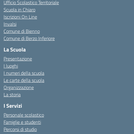
Ufficio Scolastico Territoriale
Scuola in Chiaro
Iscrizioni On Line
Invalsi
Comune di Bienno
Comune di Berzo Inferiore
La Scuola
Presentazione
I luoghi
I numeri della scuola
Le carte della scuola
Organizzazione
La storia
I Servizi
Personale scolastico
Famiglie e studenti
Percorsi di studio