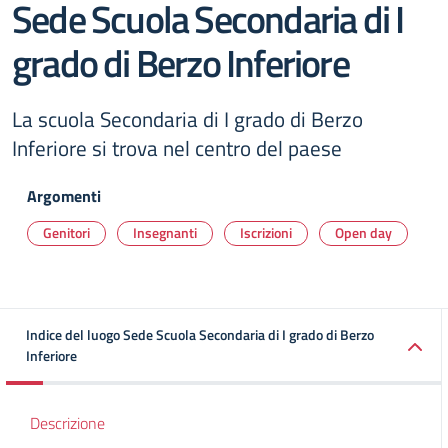
Sede Scuola Secondaria di I
grado di Berzo Inferiore
La scuola Secondaria di I grado di Berzo
Inferiore si trova nel centro del paese
Argomenti
Genitori
Insegnanti
Iscrizioni
Open day
Indice del luogo Sede Scuola Secondaria di I grado di Berzo
Inferiore
Descrizione