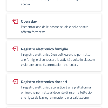
scuola
Open day
Presentazione delle nostre scuole e della nostra
offerta formativa
Registro elettronico famiglie
Il registro elettronico è un software che permette
alle famiglie di conoscere le attività svolte in classe e
visionare compiti, annotazioni e circolari.
Registro elettronico docenti
Il registro elettronico scolastico è una piattaforma
online che permette al docente di inserire tutto ciò
che riguarda la programmazione e la valutazione.