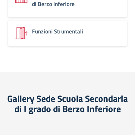
di Berzo Inferiore
Funzioni Strumentali
Gallery Sede Scuola Secondaria
di I grado di Berzo Inferiore