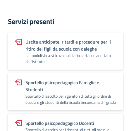
Servizi presenti
Uscite anticipate, ritardi e procedure per il
ritiro dei figli da scuola con deleghe
La modulistica si trova sul diario cartaceo adottato
dall'Istituto.
Sportello psicopedagogico Famiglie e
Studenti
Sportello di ascolto per i genitori di tutti gli ordini di
scuola e gli studenti della Scuola Secondaria di I grado
Sportello psicopedagogico Docenti
Sportello di ascolto per i docenti di tutti gli ordini di