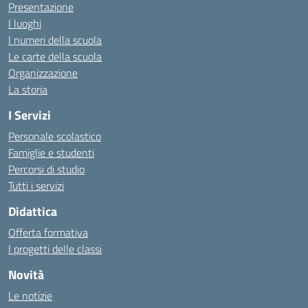
Presentazione
I luoghi
I numeri della scuola
Le carte della scuola
Organizzazione
La storia
I Servizi
Personale scolastico
Famiglie e studenti
Percorsi di studio
Tutti i servizi
Didattica
Offerta formativa
I progetti delle classi
Novità
Le notizie