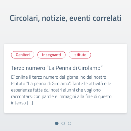
Circolari, notizie, eventi correlati
Genitori
Insegnanti
Istituto
Terzo numero “La Penna di Girolamo”
E’ online il terzo numero del giornalino del nostro
Istituto “La penna di Girolamo”. Tante le attività e le
esperienze fatte dai nostri alunni che vogliono
raccontarsi con parole e immagini alla fine di questo
intenso […]