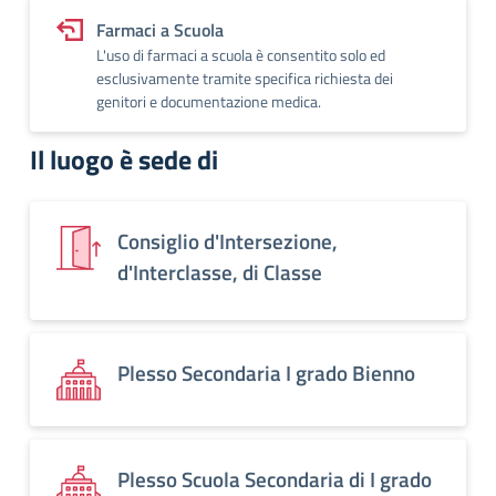
Farmaci a Scuola
L'uso di farmaci a scuola è consentito solo ed
esclusivamente tramite specifica richiesta dei
genitori e documentazione medica.
Il luogo è sede di
Consiglio d'Intersezione,
d'Interclasse, di Classe
Plesso Secondaria I grado Bienno
Plesso Scuola Secondaria di I grado