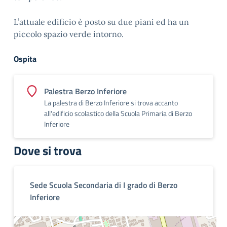
L’attuale edificio è posto su due piani ed ha un
piccolo spazio verde intorno.
Ospita
Palestra Berzo Inferiore
La palestra di Berzo Inferiore si trova accanto
all'edificio scolastico della Scuola Primaria di Berzo
Inferiore
Dove si trova
Sede Scuola Secondaria di I grado di Berzo
Inferiore