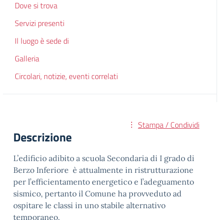
Dove si trova
Servizi presenti
Il luogo è sede di
Galleria
Circolari, notizie, eventi correlati
Stampa / Condividi
Descrizione
L’edificio adibito a scuola Secondaria di I grado di
Berzo Inferiore è attualmente in ristrutturazione
per l’efficientamento energetico e l’adeguamento
sismico, pertanto il Comune ha provveduto ad
ospitare le classi in uno stabile alternativo
temporaneo.