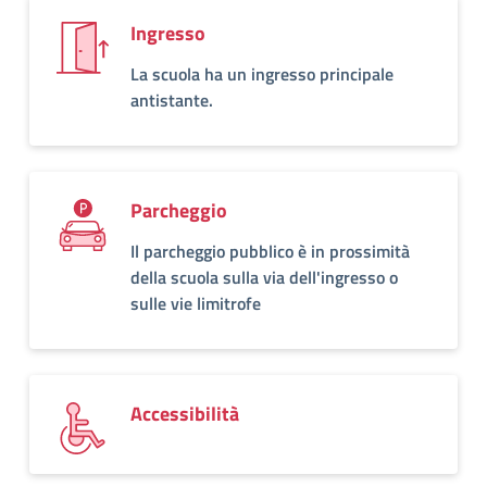
Ingresso
La scuola ha un ingresso principale
antistante.
Parcheggio
Il parcheggio pubblico è in prossimità
della scuola sulla via dell'ingresso o
sulle vie limitrofe
Accessibilità