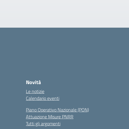
Novità
Le notizie
Calendario eventi
Piano Operativo Nazionale (PON)
Attuazione Misure PNRR
Tutti gli argomenti