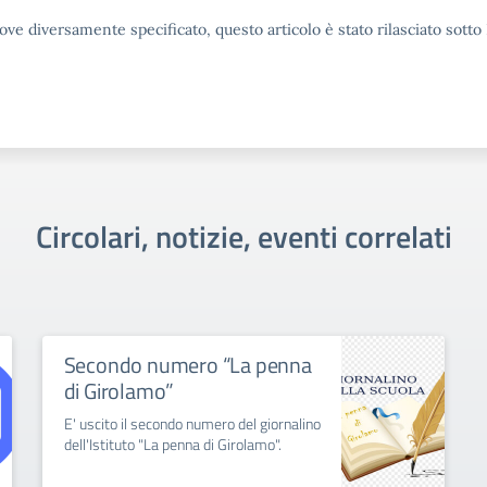
ove diversamente specificato, questo articolo è stato rilasciato sott
Circolari, notizie, eventi correlati
Secondo numero “La penna
di Girolamo”
E' uscito il secondo numero del giornalino
dell'Istituto "La penna di Girolamo".