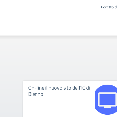
Eccetto d
On-line il nuovo sito dell’IC di
Bienno