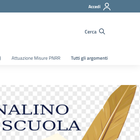
Accedi
Cerca
)
Attuazione Misure PNRR
Tutti gli argomenti