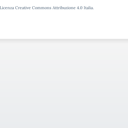
o Licenza Creative Commons Attribuzione 4.0 Italia.