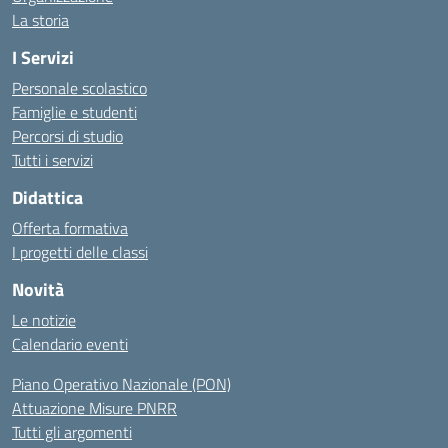
La storia
I Servizi
Personale scolastico
Famiglie e studenti
Percorsi di studio
Tutti i servizi
Didattica
Offerta formativa
I progetti delle classi
Novità
Le notizie
Calendario eventi
Piano Operativo Nazionale (PON)
Attuazione Misure PNRR
Tutti gli argomenti