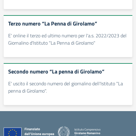
Terzo numero “La Penna di Girolamo”
E' online il terzo ed ultimo numero per l'a.s. 2022/2023 del
Giornalino d'Istituto "La Penna di Girolamo"
Secondo numero “La penna di Girolamo”
E' uscito il secondo numero del giornalino dell'Istituto "La
penna di Girolamo".
Istituto Comprensivo
Girolamo Romanino