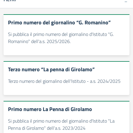
Primo numero del giornalino “G. Romanino”
Si pubblica il primo numero del giornalino d'Istituto "G.
Romanino" dell'a.s. 2025/2026.
Terzo numero “La penna di Girolamo”
Terzo numero del giornalino dell'Istituto - a.s. 2024/2025
Primo numero La Penna di Girolamo
Si pubblica il primo numero del giornalino d'Istituto "La
Penna di Girolamo" dell'a.s. 2023/2024