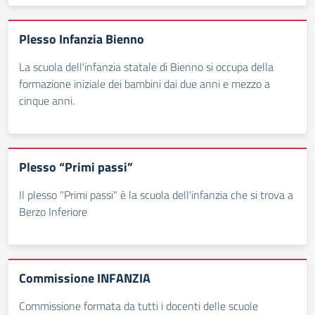
Plesso Infanzia Bienno
La scuola dell'infanzia statale di Bienno si occupa della
formazione iniziale dei bambini dai due anni e mezzo a
cinque anni.
Plesso “Primi passi”
Il plesso "Primi passi" è la scuola dell'infanzia che si trova a
Berzo Inferiore
Commissione INFANZIA
Commissione formata da tutti i docenti delle scuole