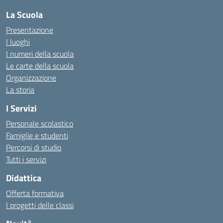
La Scuola
Presentazione
I luoghi
I numeri della scuola
Le carte della scuola
Organizzazione
La storia
I Servizi
Personale scolastico
Famiglie e studenti
Percorsi di studio
Tutti i servizi
Didattica
Offerta formativa
I progetti delle classi