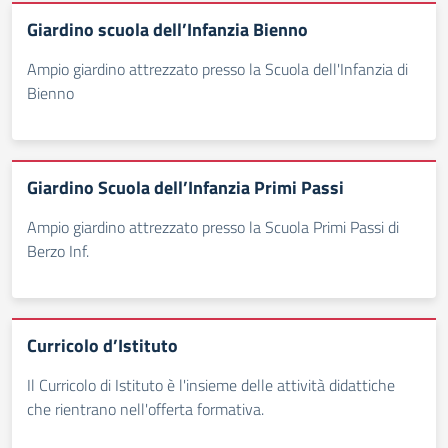
Giardino scuola dell’Infanzia Bienno
Ampio giardino attrezzato presso la Scuola dell'Infanzia di
Bienno
Giardino Scuola dell’Infanzia Primi Passi
Ampio giardino attrezzato presso la Scuola Primi Passi di
Berzo Inf.
Curricolo d’Istituto
Il Curricolo di Istituto è l'insieme delle attività didattiche
che rientrano nell'offerta formativa.