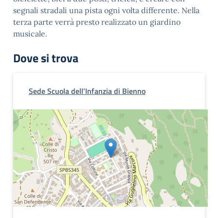
segnali stradali una pista ogni volta differente. Nella
terza parte verrà presto realizzato un giardino
musicale.
Dove si trova
Sede Scuola dell’Infanzia di Bienno