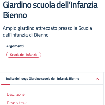
Giardino scuola dell’Infanzia
Bienno
Ampio giardino attrezzato presso la Scuola
dell'Infanzia di Bienno
Argomenti
Scuola dell'infanzia
Indice del luogo Giardino scuola dell’Infanzia Bienno
Descrizione
Dove si trova