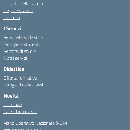
Le carte della scuola
Organizzazione
La storia
I Servizi
Personale scolastico
Famiglie e studenti
Percorsi di studio
Tutti i servizi
Didattica
Offerta formativa
I progetti delle classi
Novità
Le notizie
Calendario eventi
Piano Operativo Nazionale (PON)