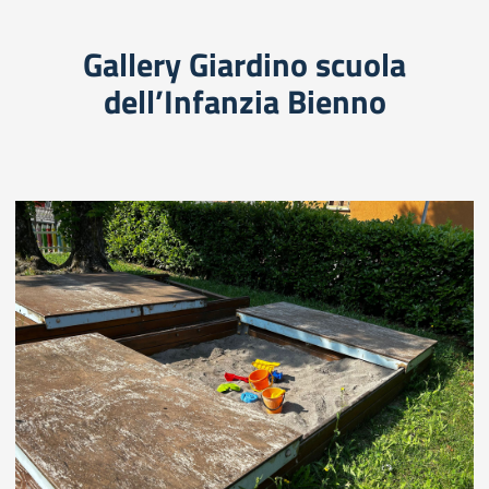
Gallery Giardino scuola
dell’Infanzia Bienno