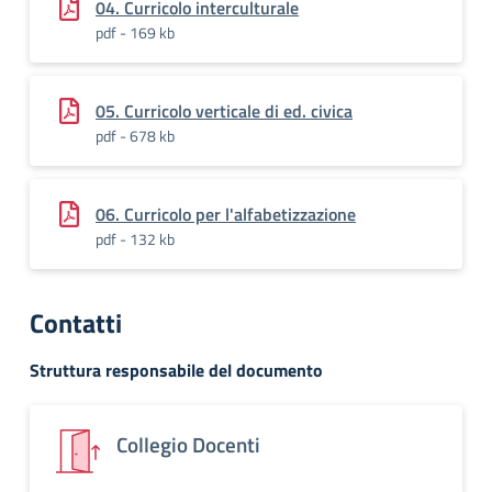
04. Curricolo interculturale
pdf - 169 kb
05. Curricolo verticale di ed. civica
pdf - 678 kb
06. Curricolo per l'alfabetizzazione
pdf - 132 kb
Contatti
Struttura responsabile del documento
Collegio Docenti