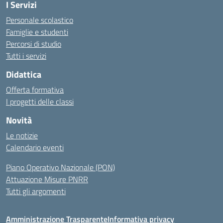
I Servizi
Personale scolastico
Famiglie e studenti
Percorsi di studio
Tutti i servizi
Didattica
Offerta formativa
I progetti delle classi
Novità
Le notizie
Calendario eventi
Piano Operativo Nazionale (PON)
Attuazione Misure PNRR
Tutti gli argomenti
Amministrazione Trasparente
Informativa privacy