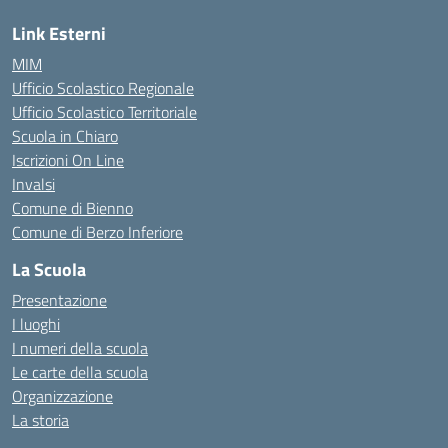
Link Esterni
MIM
Ufficio Scolastico Regionale
Ufficio Scolastico Territoriale
Scuola in Chiaro
Iscrizioni On Line
Invalsi
Comune di Bienno
Comune di Berzo Inferiore
La Scuola
Presentazione
I luoghi
I numeri della scuola
Le carte della scuola
Organizzazione
La storia