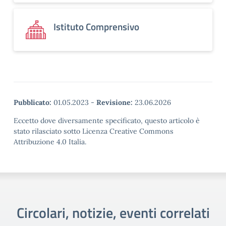
Istituto Comprensivo
Pubblicato:
01.05.2023
-
Revisione:
23.06.2026
Eccetto dove diversamente specificato, questo articolo è
stato rilasciato sotto Licenza Creative Commons
Attribuzione 4.0 Italia.
Circolari, notizie, eventi correlati