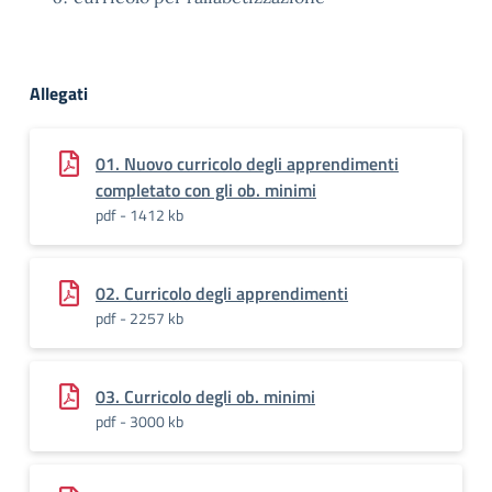
Allegati
01. Nuovo curricolo degli apprendimenti
completato con gli ob. minimi
pdf - 1412 kb
02. Curricolo degli apprendimenti
pdf - 2257 kb
03. Curricolo degli ob. minimi
pdf - 3000 kb