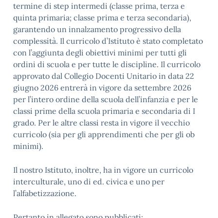
termine di step intermedi (classe prima, terza e
quinta primaria; classe prima e terza secondaria),
garantendo un innalzamento progressivo della
complessità. Il curricolo d’Istituto è stato completato
con l’aggiunta degli obiettivi minimi per tutti gli
ordini di scuola e per tutte le discipline. Il curricolo
approvato dal Collegio Docenti Unitario in data 22
giugno 2026 entrerà in vigore da settembre 2026
per l’intero ordine della scuola dell’infanzia e per le
classi prime della scuola primaria e secondaria di I
grado. Per le altre classi resta in vigore il vecchio
curricolo (sia per gli apprendimenti che per gli ob
minimi).
Il nostro Istituto, inoltre, ha in vigore un curricolo
interculturale, uno di ed. civica e uno per
l’alfabetizzazione.
Pertanto in allegato sono pubblicati: