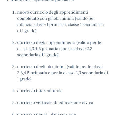
nuovo curricolo degli apprendimenti
completato con gli ob. minimi (valido per
infanzia, classe 1 primaria, classe 1 secondaria
di I grado)
curricolo degli apprendimenti (valido per le
classi 2,3,4,5 primaria e per la classe 2,3
secondaria di I grado)
curricolo degli ob minimi (valido per le classi
2,3,4,5 primaria e per la classe 2,3 secondaria di
I grado)
curricolo interculturale
curricolo verticale di educazione civica
curricolo per l’alfabetizzazione