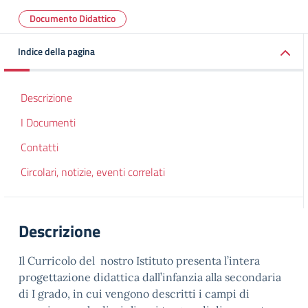
Documento Didattico
Indice della pagina
Descrizione
I Documenti
Contatti
Circolari, notizie, eventi correlati
Descrizione
Il Curricolo del nostro Istituto presenta l’intera
progettazione didattica dall’infanzia alla secondaria
di I grado, in cui vengono descritti i campi di