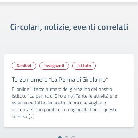
Circolari, notizie, eventi correlati
Genitori
Insegnanti
Istituto
Terzo numero “La Penna di Girolamo”
E’ online il terzo numero del giornalino del nostro
Istituto “La penna di Girolamo”. Tante le attività e le
esperienze fatte dai nostri alunni che vogliono
raccontarsi con parole e immagini alla fine di questo
intenso […]