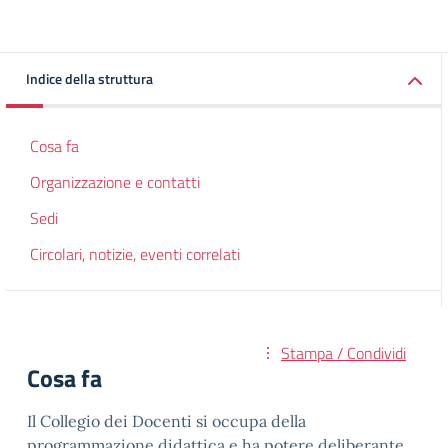
Indice della struttura
Cosa fa
Organizzazione e contatti
Sedi
Circolari, notizie, eventi correlati
Stampa / Condividi
Cosa fa
Il Collegio dei Docenti si occupa della
programmazione didattica e ha potere deliberante