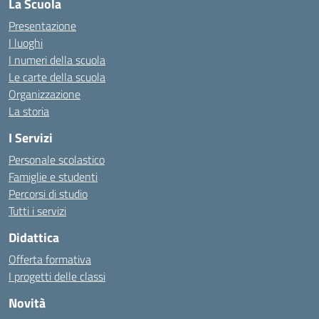
La Scuola
Presentazione
I luoghi
I numeri della scuola
Le carte della scuola
Organizzazione
La storia
I Servizi
Personale scolastico
Famiglie e studenti
Percorsi di studio
Tutti i servizi
Didattica
Offerta formativa
I progetti delle classi
Novità