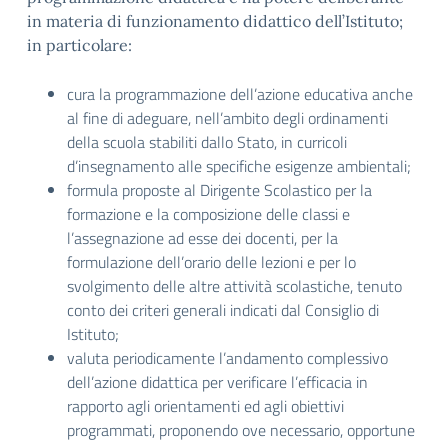
in materia di funzionamento didattico dell’Istituto;
in particolare:
cura la programmazione dell’azione educativa anche
al fine di adeguare, nell’ambito degli ordinamenti
della scuola stabiliti dallo Stato, in curricoli
d’insegnamento alle specifiche esigenze ambientali;
formula proposte al Dirigente Scolastico per la
formazione e la composizione delle classi e
l’assegnazione ad esse dei docenti, per la
formulazione dell’orario delle lezioni e per lo
svolgimento delle altre attività scolastiche, tenuto
conto dei criteri generali indicati dal Consiglio di
Istituto;
valuta periodicamente l’andamento complessivo
dell’azione didattica per verificare l’efficacia in
rapporto agli orientamenti ed agli obiettivi
programmati, proponendo ove necessario, opportune