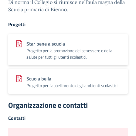
Di norma il Collegio si riunisce nell’aula magna della
Scuola primaria di Bienno.
Progetti
Star bene a scuola
Progetto per la promozione del benessere e della
salute per tutti gli utenti scolastici.
Scuola bella
Progetto per l'abbellimento degli ambienti scolastici
Organizzazione e contatti
Contatti