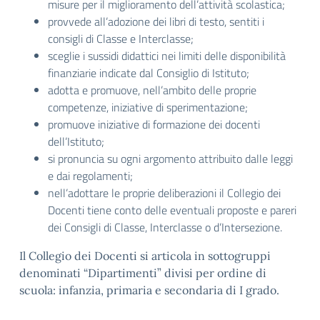
misure per il miglioramento dell’attività scolastica;
provvede all’adozione dei libri di testo, sentiti i
consigli di Classe e Interclasse;
sceglie i sussidi didattici nei limiti delle disponibilità
finanziarie indicate dal Consiglio di Istituto;
adotta e promuove, nell’ambito delle proprie
competenze, iniziative di sperimentazione;
promuove iniziative di formazione dei docenti
dell’Istituto;
si pronuncia su ogni argomento attribuito dalle leggi
e dai regolamenti;
nell’adottare le proprie deliberazioni il Collegio dei
Docenti tiene conto delle eventuali proposte e pareri
dei Consigli di Classe, Interclasse o d’Intersezione.
Il Collegio dei Docenti si articola in sottogruppi
denominati “Dipartimenti” divisi per ordine di
scuola: infanzia, primaria e secondaria di I grado.