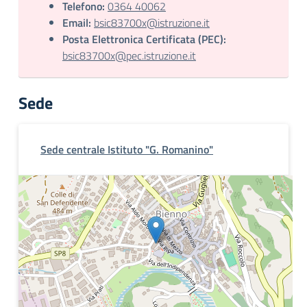
Telefono:
0364 40062
Email:
bsic83700x@istruzione.it
Posta Elettronica Certificata (PEC):
bsic83700x@pec.istruzione.it
Sede
Sede centrale Istituto "G. Romanino"