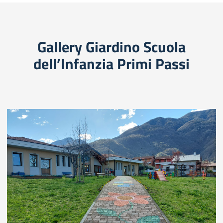
Gallery Giardino Scuola
dell’Infanzia Primi Passi