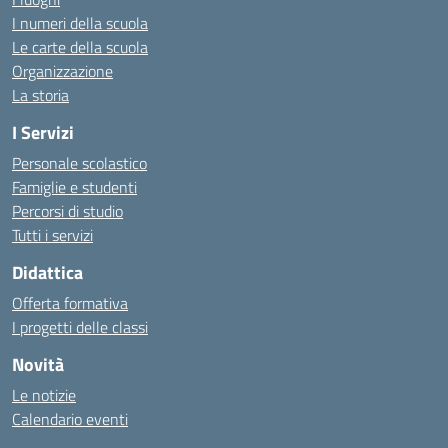
I numeri della scuola
Le carte della scuola
Organizzazione
La storia
I Servizi
Personale scolastico
Famiglie e studenti
Percorsi di studio
Tutti i servizi
Didattica
Offerta formativa
I progetti delle classi
Novità
Le notizie
Calendario eventi