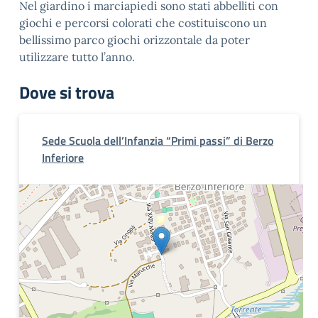
Nel giardino i marciapiedi sono stati abbelliti con
giochi e percorsi colorati che costituiscono un
bellissimo parco giochi orizzontale da poter
utilizzare tutto l’anno.
Dove si trova
Sede Scuola dell’Infanzia “Primi passi” di Berzo
Inferiore