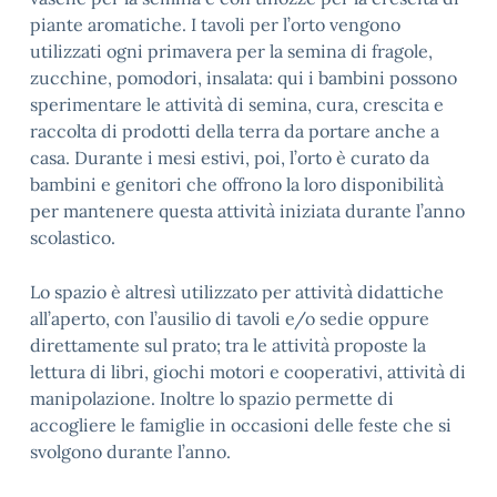
piante aromatiche. I tavoli per l’orto vengono
utilizzati ogni primavera per la semina di fragole,
zucchine, pomodori, insalata: qui i bambini possono
sperimentare le attività di semina, cura, crescita e
raccolta di prodotti della terra da portare anche a
casa. Durante i mesi estivi, poi, l’orto è curato da
bambini e genitori che offrono la loro disponibilità
per mantenere questa attività iniziata durante l’anno
scolastico.
Lo spazio è altresì utilizzato per attività didattiche
all’aperto, con l’ausilio di tavoli e/o sedie oppure
direttamente sul prato; tra le attività proposte la
lettura di libri, giochi motori e cooperativi, attività di
manipolazione. Inoltre lo spazio permette di
accogliere le famiglie in occasioni delle feste che si
svolgono durante l’anno.