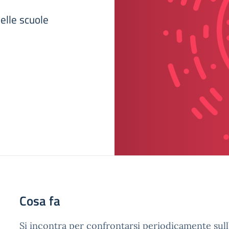
elle scuole
Cosa fa
Si incontra per confrontarsi periodicamente su