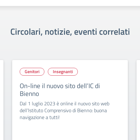
Circolari, notizie, eventi correlati
Genitori
Insegnanti
On-line il nuovo sito dell’IC di
Bienno
Dal 1 luglio 2023 è online il nuovo sito web
dell’Istituto Comprensivo di Bienno: buona
navigazione a tutti!