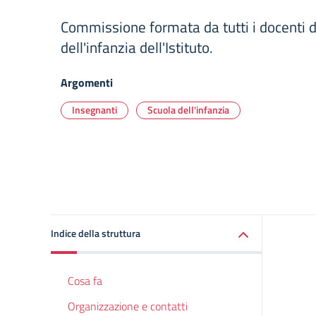
Commissione formata da tutti i docenti d
dell'infanzia dell'Istituto.
Argomenti
Insegnanti
Scuola dell'infanzia
Indice della struttura
Cosa fa
Organizzazione e contatti