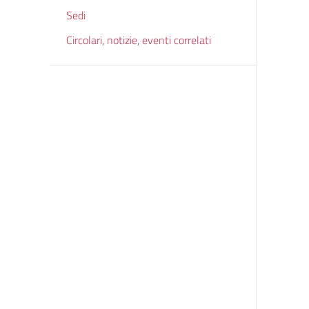
Sedi
Circolari, notizie, eventi correlati