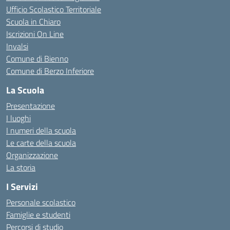
Ufficio Scolastico Territoriale
Scuola in Chiaro
Iscrizioni On Line
Invalsi
Comune di Bienno
Comune di Berzo Inferiore
La Scuola
Presentazione
I luoghi
I numeri della scuola
Le carte della scuola
Organizzazione
La storia
I Servizi
Personale scolastico
Famiglie e studenti
Percorsi di studio