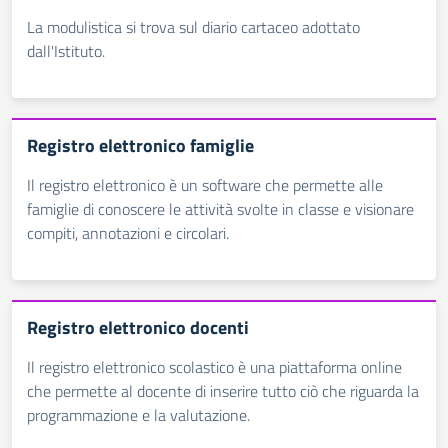
La modulistica si trova sul diario cartaceo adottato
dall'Istituto.
Registro elettronico famiglie
Il registro elettronico è un software che permette alle
famiglie di conoscere le attività svolte in classe e visionare
compiti, annotazioni e circolari.
Registro elettronico docenti
Il registro elettronico scolastico è una piattaforma online
che permette al docente di inserire tutto ciò che riguarda la
programmazione e la valutazione.