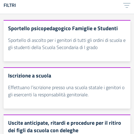
FILTRI
Sportello psicopedagogico Famiglie e Studenti
Sportello di ascolto per i genitori di tutti gli ordini di scuola e
gli studenti della Scuola Secondaria di I grado
Iscrizione a scuola
Effettuano l’iscrizione presso una scuola statale i genitori o
gli esercenti la responsabilità genitoriale.
Uscite anticipate, ritardi e procedure per il ritiro
dei figli da scuola con deleghe