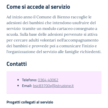
Come si accede al servizio
Ad inizio anno il Comune di Bienno raccoglie le
adesioni dei bambini che intendono usufruire del
servizio tramite un modulo cartaceo consegnato a
scuola. Sulla base delle adesioni pervenute si attiva
per cercare adulti volontari nell'accompagnamento
dei bambini e provvede poi a comunicare l'inizio e
l'organizzazione del servizio alle famiglie richiedenti.
Contatti
Telefono:
0364 40062
Email:
bsic83700x@istruzione.it
Progetti collegati al servizio