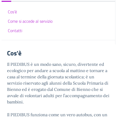
Cos'è
Come si accede al servizio
Contatti
Cos'è
Il PIEDIBUS è un modo sano, sicuro, divertente ed
ecologico per andare a scuola al mattino e tornare a
casa al termine della giornata scolastica; è un
servizio riservato agli alunni della Scuola Primaria di
Bienno ed è erogato dal Comune di Bienno che si
avvale di volontari adulti per l’accompagnamento dei
bambini.
Il PIEDIBUS funziona come un vero autobus, con un