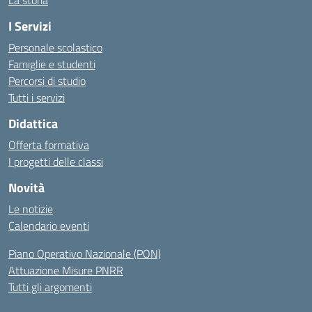
La storia
I Servizi
Personale scolastico
Famiglie e studenti
Percorsi di studio
Tutti i servizi
Didattica
Offerta formativa
I progetti delle classi
Novità
Le notizie
Calendario eventi
Piano Operativo Nazionale (PON)
Attuazione Misure PNRR
Tutti gli argomenti