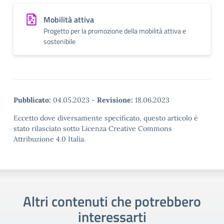
Mobilità attiva
Progetto per la promozione della mobilità attiva e
sostenibile
Pubblicato:
04.05.2023
-
Revisione:
18.06.2023
Eccetto dove diversamente specificato, questo articolo è
stato rilasciato sotto Licenza Creative Commons
Attribuzione 4.0 Italia.
Altri contenuti che potrebbero
interessarti