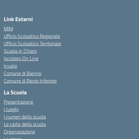
Link Esterni
MIM
Ufficio Scolastico Regionale
Ufficio Scolastico Territoriale
Scuola in Chiaro
Iscrizioni On Line
Invalsi
Comune di Bienno
Comune di Berzo Inferiore
La Scuola
Presentazione
I luoghi
I numeri della scuola
Le carte della scuola
Organizzazione