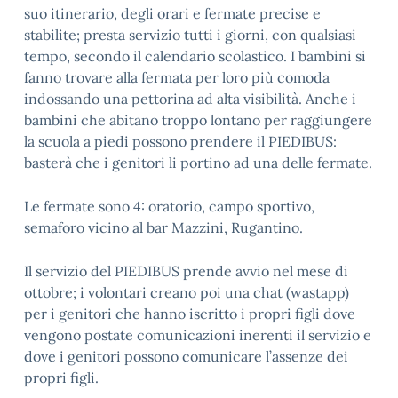
suo itinerario, degli orari e fermate precise e
stabilite; presta servizio tutti i giorni, con qualsiasi
tempo, secondo il calendario scolastico. I bambini si
fanno trovare alla fermata per loro più comoda
indossando una pettorina ad alta visibilità. Anche i
bambini che abitano troppo lontano per raggiungere
la scuola a piedi possono prendere il PIEDIBUS:
basterà che i genitori li portino ad una delle fermate.
Le fermate sono 4: oratorio, campo sportivo,
semaforo vicino al bar Mazzini, Rugantino.
Il servizio del PIEDIBUS prende avvio nel mese di
ottobre; i volontari creano poi una chat (wastapp)
per i genitori che hanno iscritto i propri figli dove
vengono postate comunicazioni inerenti il servizio e
dove i genitori possono comunicare l’assenze dei
propri figli.