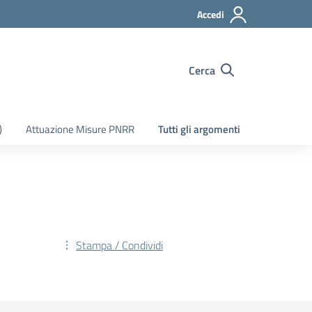
Accedi
Cerca
)
Attuazione Misure PNRR
Tutti gli argomenti
Stampa / Condividi