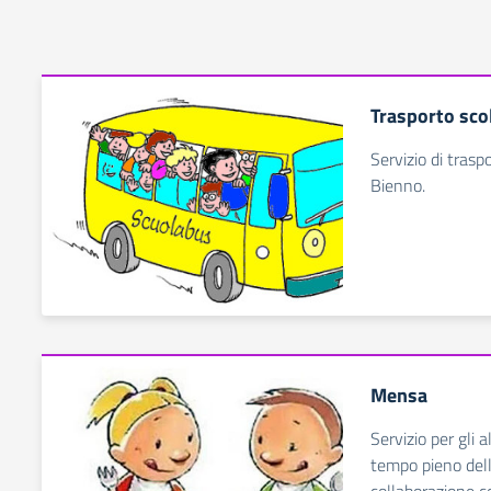
Trasporto sco
Servizio di tras
Bienno.
Mensa
Servizio per gli a
tempo pieno dell