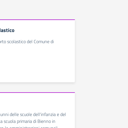
lastico
porto scolastico del Comune di
lunni delle scuole dell'infanzia e del
a scuola primaria di Bienno in