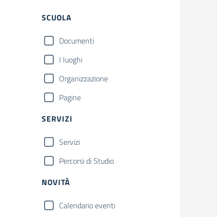
Filtri
SCUOLA
Documenti
I luoghi
Organizzazione
Pagine
SERVIZI
Servizi
Percorsi di Studio
NOVITÀ
Calendario eventi