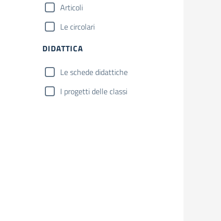
Articoli
Le circolari
DIDATTICA
Le schede didattiche
I progetti delle classi