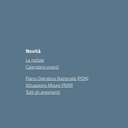
Novità
Le notizie
Calendario eventi
Piano Operativo Nazionale (PON)
Attuazione Misure PNRR
Tutti gli argomenti