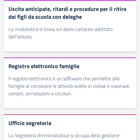
Uscite anticipate, ritardi e procedure per il ritiro
dei figli da scuola con deleghe
La modulistica si trova sul diario cartaceo adottato
dall'Istituto.
Registro elettronico famiglie
Il registro elettronico è un software che permette alle
famiglie di conoscere le attività svolte in classe e visionare
compiti, annotazioni e circolari.
Ufficio segreteria
La Segreteria Amministrativa si occupa della gestione