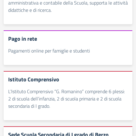
amministrativa e contabile della Scuola, supporta le attività
didattiche e di ricerca.
Pago in rete
Pagamenti online per famiglie e studenti
Istituto Comprensivo
L’Istituto Comprensivo “G. Romanino” comprende 6 plessi:
2 di scuola dell’infanzia, 2 di scuola primaria e 2 di scuola
secondaria di I grado.
Sede Scuola Secondaria di I grado di Berzo