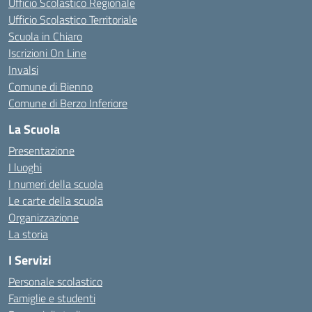
Ufficio Scolastico Regionale
Ufficio Scolastico Territoriale
Scuola in Chiaro
Iscrizioni On Line
Invalsi
Comune di Bienno
Comune di Berzo Inferiore
La Scuola
Presentazione
I luoghi
I numeri della scuola
Le carte della scuola
Organizzazione
La storia
I Servizi
Personale scolastico
Famiglie e studenti