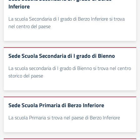
Inferiore
La scuola Secondaria di I grado di Berzo Inferiore si trova
nel centro del paese
Sede Scuola Secondaria di I grado di Bienno
La scuola secondaria di I grado di Bienno si trova nel centro
storico del paese
Sede Scuola Primaria di Berzo Inferiore
La scuola Primaria si trova nel paese di Berzo Inferiore