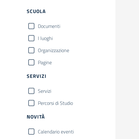
Filtri
SCUOLA
Documenti
I luoghi
Organizzazione
Pagine
SERVIZI
Servizi
Percorsi di Studio
NOVITÀ
Calendario eventi