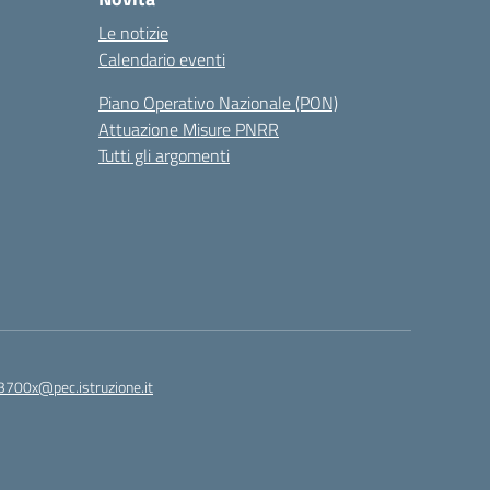
Le notizie
Calendario eventi
Piano Operativo Nazionale (PON)
Attuazione Misure PNRR
Tutti gli argomenti
3700x@pec.istruzione.it