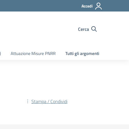
Accedi
Cerca
)
Attuazione Misure PNRR
Tutti gli argomenti
Stampa / Condividi