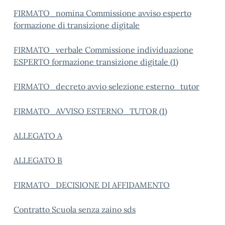
FIRMATO_nomina Commissione avviso esperto
formazione di transizione digitale
FIRMATO_verbale Commissione individuazione
ESPERTO formazione transizione digitale (1)
FIRMATO_decreto avvio selezione esterno_tutor
FIRMATO_AVVISO ESTERNO_TUTOR (1)
ALLEGATO A
ALLEGATO B
FIRMATO_DECISIONE DI AFFIDAMENTO
Contratto Scuola senza zaino sds