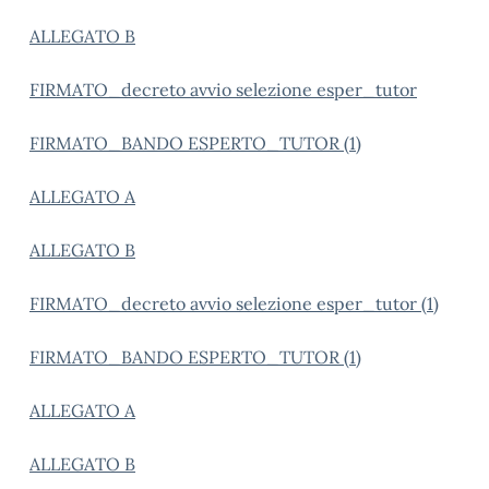
ALLEGATO B
FIRMATO_decreto avvio selezione esper_tutor
FIRMATO_BANDO ESPERTO_TUTOR (1)
ALLEGATO A
ALLEGATO B
FIRMATO_decreto avvio selezione esper_tutor (1)
FIRMATO_BANDO ESPERTO_TUTOR (1)
ALLEGATO A
ALLEGATO B