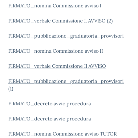
FIRMATO_nomina Commissione avviso I
FIRMATO_verbale Commissione I. AVVISO (2)
FIRMATO_pubblicazione_graduatoria_provvisori
FIRMATO_nomina Commissione avviso II
FIRMATO_verbale Commissione II AVVISO
FIRMATO_pubblicazione_graduatoria_provvisori
(1)
FIRMATO_decreto avvio procedura
FIRMATO_decreto avvio procedura
FIRMATO_nomina Commissione avviso TUTOR