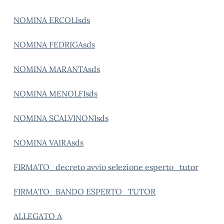
NOMINA ERCOLIsds
NOMINA FEDRIGAsds
NOMINA MARANTAsds
NOMINA MENOLFIsds
NOMINA SCALVINONIsds
NOMINA VAIRAsds
FIRMATO_decreto avvio selezione esperto_tutor
FIRMATO_BANDO ESPERTO_TUTOR
ALLEGATO A