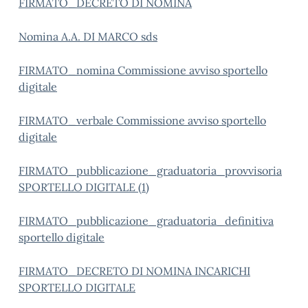
FIRMATO_DECRETO DI NOMINA
Nomina A.A. DI MARCO sds
FIRMATO_nomina Commissione avviso sportello
digitale
FIRMATO_verbale Commissione avviso sportello
digitale
FIRMATO_pubblicazione_graduatoria_provvisoria
SPORTELLO DIGITALE (1)
FIRMATO_pubblicazione_graduatoria_definitiva
sportello digitale
FIRMATO_DECRETO DI NOMINA INCARICHI
SPORTELLO DIGITALE