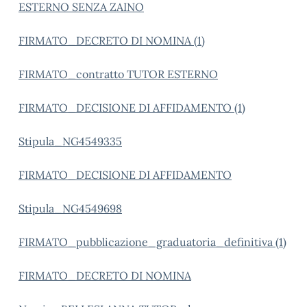
ESTERNO SENZA ZAINO
FIRMATO_DECRETO DI NOMINA (1)
FIRMATO_contratto TUTOR ESTERNO
FIRMATO_DECISIONE DI AFFIDAMENTO (1)
Stipula_NG4549335
FIRMATO_DECISIONE DI AFFIDAMENTO
Stipula_NG4549698
FIRMATO_pubblicazione_graduatoria_definitiva (1)
FIRMATO_DECRETO DI NOMINA