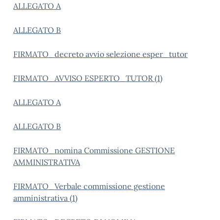
ALLEGATO A
ALLEGATO B
FIRMATO_decreto avvio selezione esper_tutor
FIRMATO_AVVISO ESPERTO_TUTOR (1)
ALLEGATO A
ALLEGATO B
FIRMATO_nomina Commissione GESTIONE
AMMINISTRATIVA
FIRMATO_Verbale commissione gestione
amministrativa (1)