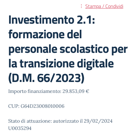
Stampa / Condividi
Investimento 2.1:
formazione del
personale scolastico per
la transizione digitale
(D.M. 66/2023)
Importo finanziamento: 29.853,09 €
CUP: G64D23008010006
Stato di attuazione: autorizzato il 29/02/2024
U0035294