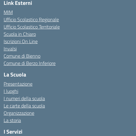
Link Esterni
MIM
Ufficio Scolastico Regionale
Ufficio Scolastico Territoriale
Scuola in Chiaro
Iscrizioni On Line
Invalsi
Comune di Bienno
Comune di Berzo Inferiore
La Scuola
Presentazione
I luoghi
I numeri della scuola
Le carte della scuola
Organizzazione
La storia
I Servizi