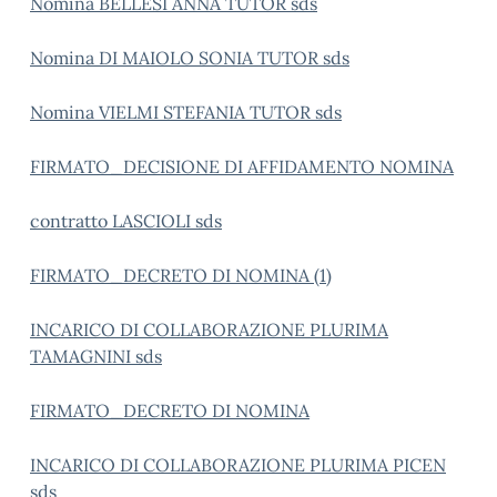
Nomina BELLESI ANNA TUTOR sds
Nomina DI MAIOLO SONIA TUTOR sds
Nomina VIELMI STEFANIA TUTOR sds
FIRMATO_DECISIONE DI AFFIDAMENTO NOMINA
contratto LASCIOLI sds
FIRMATO_DECRETO DI NOMINA (1)
INCARICO DI COLLABORAZIONE PLURIMA
TAMAGNINI sds
FIRMATO_DECRETO DI NOMINA
INCARICO DI COLLABORAZIONE PLURIMA PICEN
sds