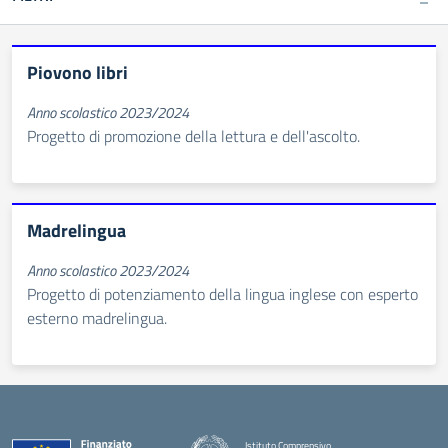
Piovono libri
Anno scolastico 2023/2024
Progetto di promozione della lettura e dell'ascolto.
Madrelingua
Anno scolastico 2023/2024
Progetto di potenziamento della lingua inglese con esperto
esterno madrelingua.
Istituto Comprensivo