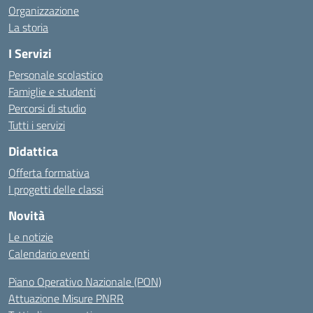
Organizzazione
La storia
I Servizi
Personale scolastico
Famiglie e studenti
Percorsi di studio
Tutti i servizi
Didattica
Offerta formativa
I progetti delle classi
Novità
Le notizie
Calendario eventi
Piano Operativo Nazionale (PON)
Attuazione Misure PNRR