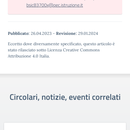
bsic83700x@pec.istruzione.it
Pubblicato:
26.04.2023
-
Revisione:
29.01.2024
Eccetto dove diversamente specificato, questo articolo è
stato rilasciato sotto Licenza Creative Commons
Attribuzione 4.0 Italia.
Circolari, notizie, eventi correlati