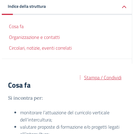
Indice della struttura
Cosa fa
Organizzazione e contatti
Circolari, notizie, eventi correlati
Stampa / Condividi
Cosa fa
Si incontra per:
monitorare l’attuazione del curricolo verticale
dell’intercultura;
valutare proposte di formazione e/o progetti legati