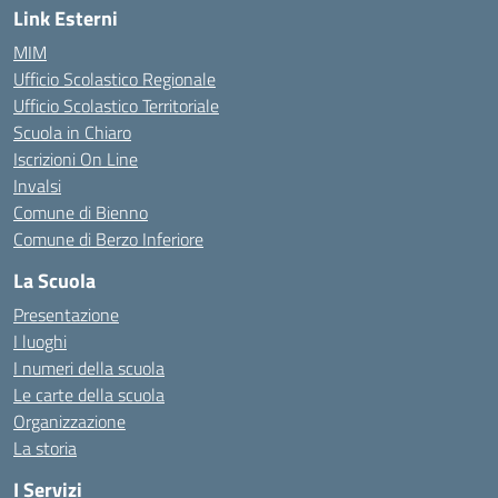
Link Esterni
MIM
Ufficio Scolastico Regionale
Ufficio Scolastico Territoriale
Scuola in Chiaro
Iscrizioni On Line
Invalsi
Comune di Bienno
Comune di Berzo Inferiore
La Scuola
Presentazione
I luoghi
I numeri della scuola
Le carte della scuola
Organizzazione
La storia
I Servizi