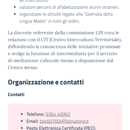
all’intercultura;
valutare percorsi di alfabetizzazione alunni stranieri;
organizzare le attività legate alla “Giornata della
Lingua Madre” in tutti gli ordini.
La docente referente della commissione GIS cura le
relazioni con il CIT (Centro Intercultura Territoriale),
diffondendo la conoscenza delle iniziative promosse
e svolge la funzione di intermediaria per il servizio
di mediazione culturale messo a disposizione dal
Centro stesso.
Organizzazione e contatti
Contatti
Telefono:
0364 40062
Email:
bsic83700x@istruzione.it
Posta Elettronica Certificata (PEC):