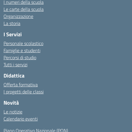
I numeri della scuola
Le carte della scuola
Organizzazione
La storia
I Servizi
Personale scolastico
Famiglie e studenti
Percorsi di studio
Tutti i servizi
Didattica
Offerta formativa
I progetti delle classi
Novità
Le notizie
Calendario eventi
Piano Operativo Nazionale (PON)