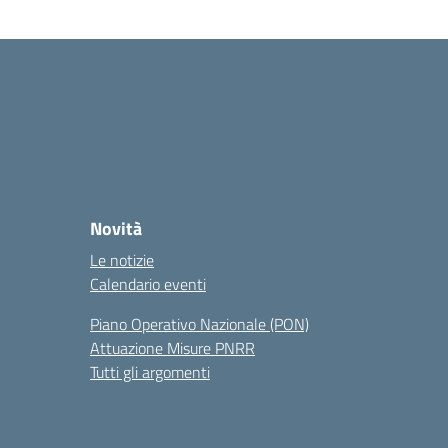
Novità
Le notizie
Calendario eventi
Piano Operativo Nazionale (PON)
Attuazione Misure PNRR
Tutti gli argomenti