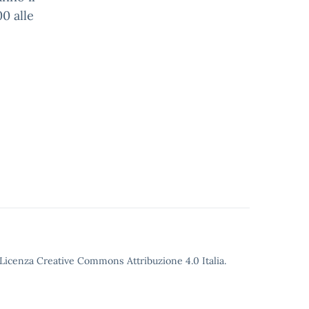
00 alle
o Licenza Creative Commons Attribuzione 4.0 Italia.