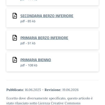
SECONDARIA BERZO INFERIORE
pdf - 85 kb
PRIMARIA BERZO INFERIORE
pdf - 91 kb
PRIMARIA BIENNO
pdf - 108 kb
Pubblicato:
16.06.2025
-
Revisione:
19.06.2026
Eccetto dove diversamente specificato, questo articolo è
stato rilasciato sotto Licenza Creative Commons