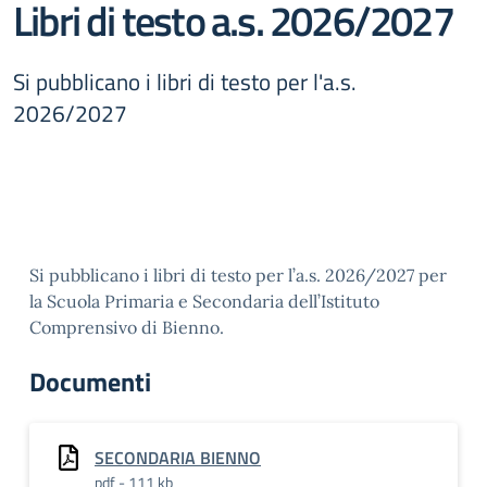
Libri di testo a.s. 2026/2027
Si pubblicano i libri di testo per l'a.s.
2026/2027
Si pubblicano i libri di testo per l’a.s. 2026/2027 per
la Scuola Primaria e Secondaria dell’Istituto
Comprensivo di Bienno.
Documenti
SECONDARIA BIENNO
pdf - 111 kb