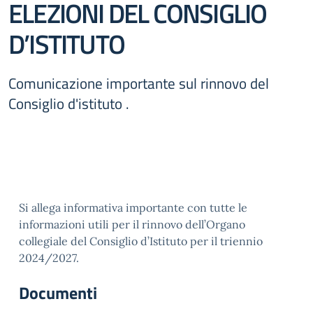
ELEZIONI DEL CONSIGLIO
D’ISTITUTO
Comunicazione importante sul rinnovo del
Consiglio d'istituto .
Si allega informativa importante con tutte le
informazioni utili per il rinnovo dell’Organo
collegiale del Consiglio d’Istituto per il triennio
2024/2027.
Documenti